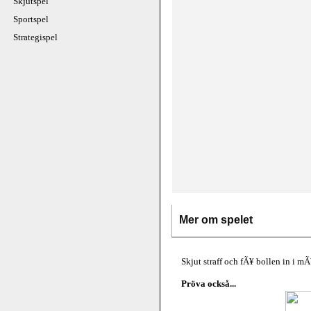
Skjutspel
Sportspel
Strategispel
Mer om spelet
Skjut straff och fÃ¥ bollen in i mÃ
Pröva också...