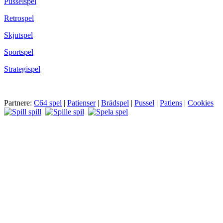
Pusselspel
Retrospel
Skjutspel
Sportspel
Strategispel
Partnere:
C64 spel
|
Patienser
|
Brädspel
|
Pussel
|
Patiens
|
Cookies