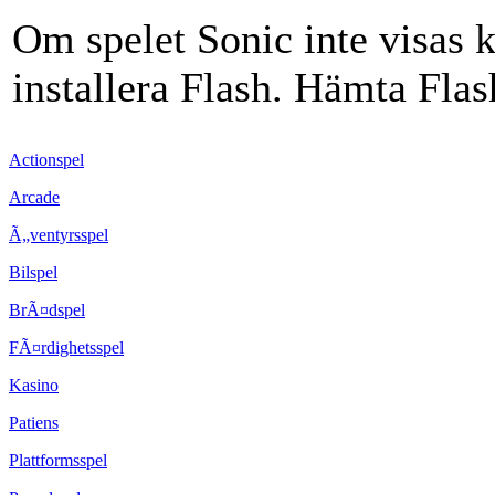
Om spelet Sonic inte visas 
installera Flash. Hämta Flas
Actionspel
Arcade
Ã„ventyrsspel
Bilspel
BrÃ¤dspel
FÃ¤rdighetsspel
Kasino
Patiens
Plattformsspel